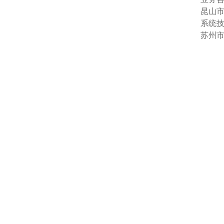
昆山市
系统
苏州市