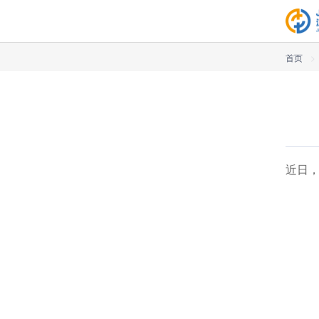
首页
>
近日，