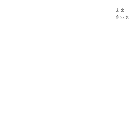
未来
企业