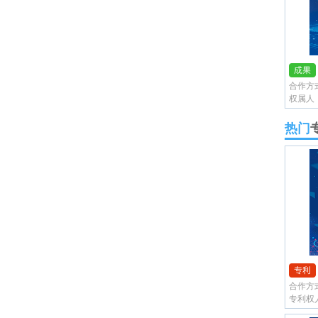
合作方
权属人
热门
合作方