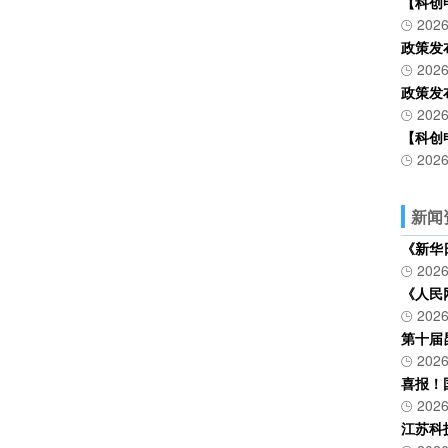
【科创
2026
政策发
2026
政策发
2026
【科创
2026
新闻
《新华
2026
《人民
2026
第十届
2026
喜报！
2026
江苏科技